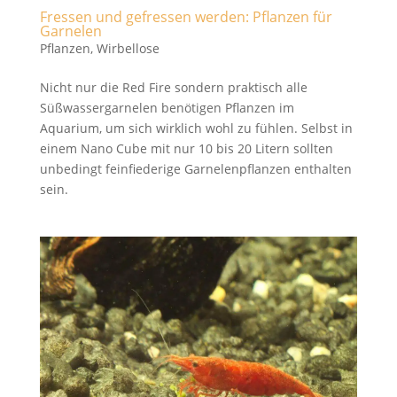
Fressen und gefressen werden: Pflanzen für
Garnelen
Pflanzen
,
Wirbellose
Nicht nur die Red Fire sondern praktisch alle
Süßwassergarnelen benötigen Pflanzen im
Aquarium, um sich wirklich wohl zu fühlen. Selbst in
einem Nano Cube mit nur 10 bis 20 Litern sollten
unbedingt feinfiederige Garnelenpflanzen enthalten
sein.