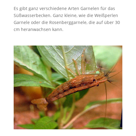
Es gibt ganz verschiedene Arten Garnelen für das
Süßwasserbecken. Ganz kleine, wie die Weißperlen
Garnele oder die Rosenberggarnele, die auf über 30
cm heranwachsen kann.