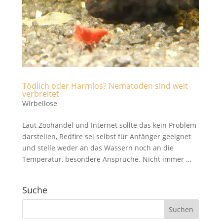
Tödlich oder Harmlos? Nematoden sind weit
verbreitet
Wirbellose
Laut Zoohandel und Internet sollte das kein Problem
darstellen, Redfire sei selbst für Anfänger geeignet
und stelle weder an das Wassern noch an die
Temperatur, besondere Ansprüche. Nicht immer …
Suche