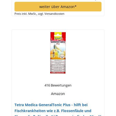
weiter über Amazon*
Preis inkl. MwSt., zzgl. Versandkosten
416 Bewertungen
Amazon
Tetra Medica GeneralTonic Plus - hilft bei
Fischkrankheiten wie z.B. Flossenfäule und