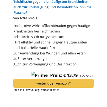
Teichfische gegen die häufigsten Krankheiten,
auch zur Vorbeugung und Desinfektion, 500 ml
Flasche*
von Tetra GmbH
Hochaktive Wirkstoffkombination gegen häufige
Krankheiten bei Teichfischen
Sehr breites Wirkungsspektrum
Hilft effektiv und schnell gegen Hautparasiten
und bakterielle Hautinfekte
Zur Anwendung bei Wunden und allen Arten
äußerer Verletzungen
Auch zur Vorbeugung und Desinfektion
Preis: € 13,79
(€ 27,58 / l)
weiter über Amazon*
Preis inkl. MwSt., zzgl. Versandkosten