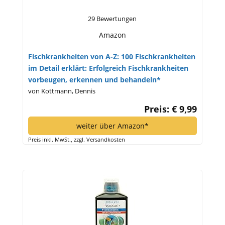
29 Bewertungen
Amazon
Fischkrankheiten von A-Z: 100 Fischkrankheiten
im Detail erklärt: Erfolgreich Fischkrankheiten
vorbeugen, erkennen und behandeln*
von Kottmann, Dennis
Preis: € 9,99
weiter über Amazon*
Preis inkl. MwSt., zzgl. Versandkosten