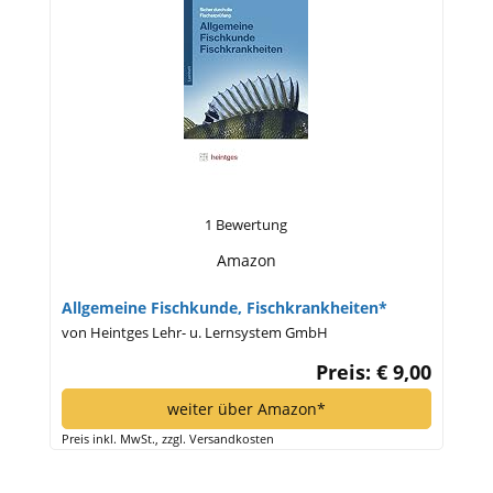
1 Bewertung
Amazon
Allgemeine Fischkunde, Fischkrankheiten*
von Heintges Lehr- u. Lernsystem GmbH
Preis: € 9,00
weiter über Amazon*
Preis inkl. MwSt., zzgl. Versandkosten