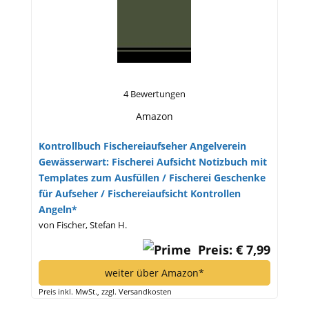
4 Bewertungen
Amazon
Kontrollbuch Fischereiaufseher Angelverein
Gewässerwart: Fischerei Aufsicht Notizbuch mit
Templates zum Ausfüllen / Fischerei Geschenke
für Aufseher / Fischereiaufsicht Kontrollen
Angeln*
von Fischer, Stefan H.
Preis: € 7,99
weiter über Amazon*
Preis inkl. MwSt., zzgl. Versandkosten