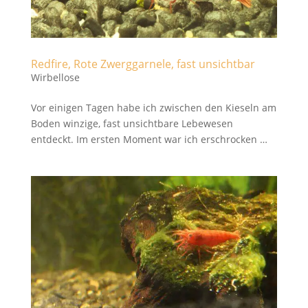
Redfire, Rote Zwerggarnele, fast unsichtbar
Wirbellose
Vor einigen Tagen habe ich zwischen den Kieseln am
Boden winzige, fast unsichtbare Lebewesen
entdeckt. Im ersten Moment war ich erschrocken …