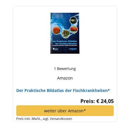
1 Bewertung
Amazon
Der Praktische Bildatlas der Fischkrankheiten*
Preis: € 24,05
weiter über Amazon*
Preis inkl. MwSt., zzgl. Versandkosten