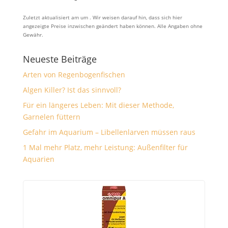
Zuletzt aktualisiert am um . Wir weisen darauf hin, dass sich hier
angezeigte Preise inzwischen geändert haben können. Alle Angaben ohne
Gewähr.
Neueste Beiträge
Arten von Regenbogenfischen
Algen Killer? Ist das sinnvoll?
Für ein längeres Leben: Mit dieser Methode,
Garnelen füttern
Gefahr im Aquarium – Libellenlarven müssen raus
1 Mal mehr Platz, mehr Leistung: Außenfilter für
Aquarien