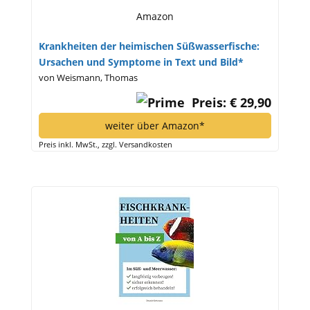
Amazon
Krankheiten der heimischen Süßwasserfische:
Ursachen und Symptome in Text und Bild*
von Weismann, Thomas
Preis: € 29,90
weiter über Amazon*
Preis inkl. MwSt., zzgl. Versandkosten