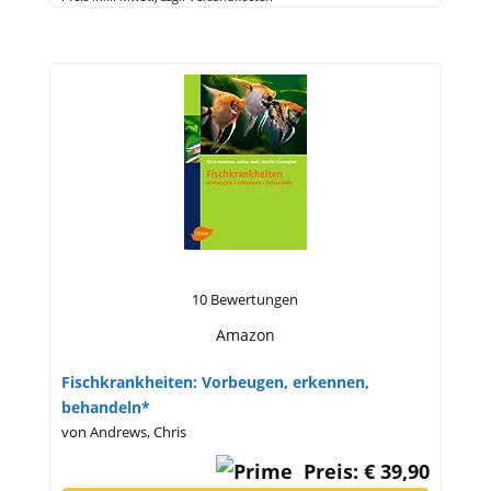
10 Bewertungen
Amazon
Fischkrankheiten: Vorbeugen, erkennen,
behandeln*
von Andrews, Chris
Preis: € 39,90