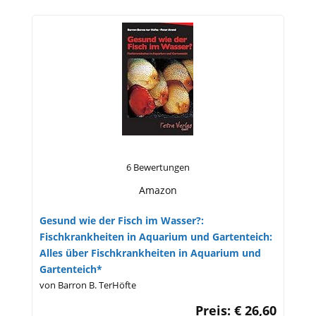
6 Bewertungen
Amazon
Gesund wie der Fisch im Wasser?:
Fischkrankheiten in Aquarium und Gartenteich:
Alles über Fischkrankheiten in Aquarium und
Gartenteich*
von Barron B. TerHöfte
Preis: € 26,60