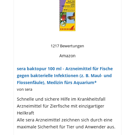
1217 Bewertungen
Amazon
sera baktopur 100 ml - Arzneimittel für Fische
gegen bakterielle Infektionen (z. B. Maul- und
Flossenfäule), Medizin fürs Aquarium*
von sera
Schnelle und sichere Hilfe im Krankheitsfall
Arzneimittel für Zierfische mit einzigartiger
Heilkraft
Alle sera Arzneimittel zeichnen sich durch eine
maximale Sicherheit für Tier und Anwender aus.