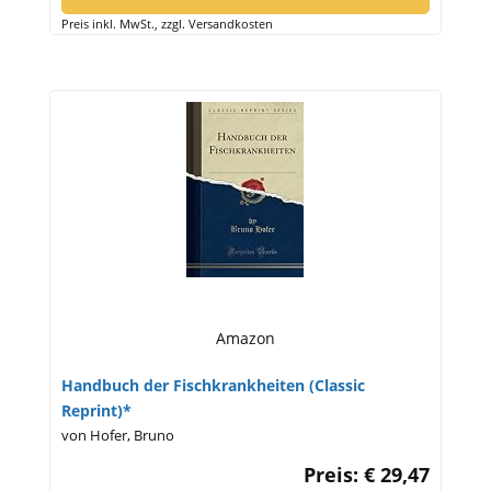
Preis inkl. MwSt., zzgl. Versandkosten
Amazon
Handbuch der Fischkrankheiten (Classic
Reprint)*
von Hofer, Bruno
Preis: € 29,47