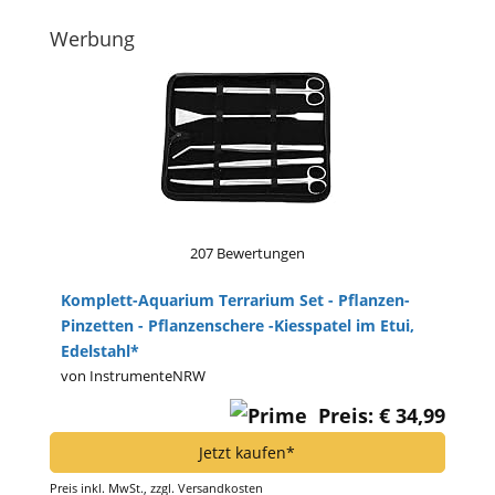
Werbung
207 Bewertungen
Komplett-Aquarium Terrarium Set - Pflanzen-
Pinzetten - Pflanzenschere -Kiesspatel im Etui,
Edelstahl*
von InstrumenteNRW
Preis: € 34,99
Jetzt kaufen*
Preis inkl. MwSt., zzgl. Versandkosten