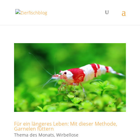
Für ein längeres Leben: Mit dieser Methode,
Garnelen füttern
Thema des Monats
,
Wirbellose