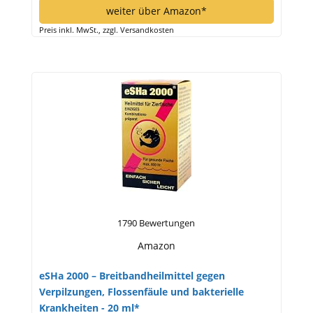
weiter über Amazon*
Preis inkl. MwSt., zzgl. Versandkosten
1790 Bewertungen
Amazon
eSHa 2000 – Breitbandheilmittel gegen
Verpilzungen, Flossenfäule und bakterielle
Krankheiten - 20 ml*