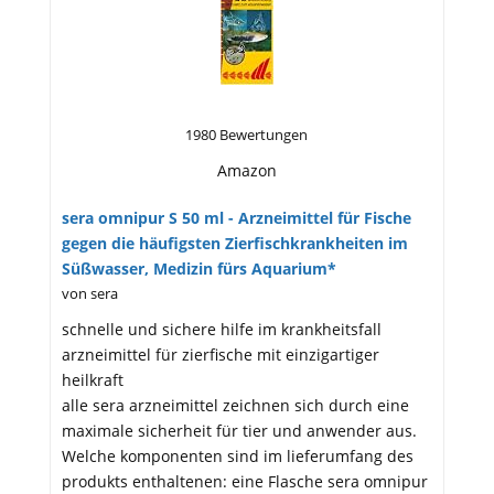
1980 Bewertungen
Amazon
sera omnipur S 50 ml - Arzneimittel für Fische
gegen die häufigsten Zierfischkrankheiten im
Süßwasser, Medizin fürs Aquarium*
von sera
schnelle und sichere hilfe im krankheitsfall
arzneimittel für zierfische mit einzigartiger
heilkraft
alle sera arzneimittel zeichnen sich durch eine
maximale sicherheit für tier und anwender aus.
Welche komponenten sind im lieferumfang des
produkts enthaltenen: eine Flasche sera omnipur