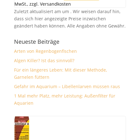
MwSt., zzgl. Versandkosten
Zuletzt aktualisiert am um . Wir weisen darauf hin,
dass sich hier angezeigte Preise inzwischen
geändert haben können. Alle Angaben ohne Gewähr.
Neueste Beiträge
Arten von Regenbogenfischen
Algen Killer? Ist das sinnvoll?
Für ein längeres Leben: Mit dieser Methode,
Garnelen füttern
Gefahr im Aquarium – Libellenlarven müssen raus
1 Mal mehr Platz, mehr Leistung: Außenfilter für
Aquarien