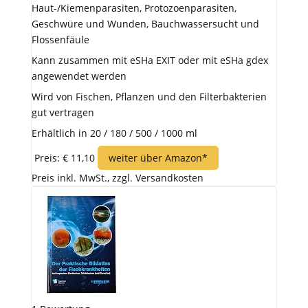
Haut-/Kiemenparasiten, Protozoenparasiten,
Geschwüre und Wunden, Bauchwassersucht und
Flossenfäule
Kann zusammen mit eSHa EXIT oder mit eSHa gdex
angewendet werden
Wird von Fischen, Pflanzen und den Filterbakterien
gut vertragen
Erhältlich in 20 / 180 / 500 / 1000 ml
Preis: € 11,10
weiter über Amazon*
Preis inkl. MwSt., zzgl. Versandkosten