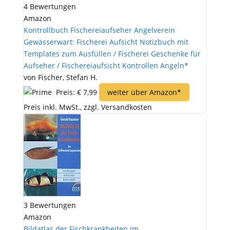
4 Bewertungen
Amazon
Kontrollbuch Fischereiaufseher Angelverein
Gewässerwart: Fischerei Aufsicht Notizbuch mit
Templates zum Ausfüllen / Fischerei Geschenke für
Aufseher / Fischereiaufsicht Kontrollen Angeln*
von Fischer, Stefan H.
Preis: € 7,99
weiter über Amazon*
Preis inkl. MwSt., zzgl. Versandkosten
3 Bewertungen
Amazon
Bildatlas der Fischkrankheiten im