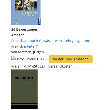
26 Bewertungen
Amazon
Praxishandbuch Gewässerwart: Lehrgangs- und
Praxisbegleiter*
von Mattern, Jürgen
Preis: € 39,99
weiter über Amazon*
Preis inkl. MwSt., zzgl. Versandkosten