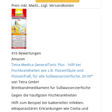
Preis inkl. MwSt., zzgl. Versandkosten
416 Bewertungen
Amazon
Tetra Medica GeneralTonic Plus - hilft bei
Fischkrankheiten wie z.B. Flossenfäule und
Flossenfraß, für alle Süßwasserzierfische, 20 ml*
von Tetra GmbH
Breitbandmedikament für Süßwasserzierfische
Gegen die häufigsten Fischkrankheiten
Hilft zum Beispiel bei bakteriellen Infekten,
ektoparasitären Erkrankungen wie Costia und