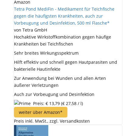
Amazon
Tetra Pond MediFin - Medikament für Teichfische
gegen die häufigsten Krankheiten, auch zur
Vorbeugung und Desinfektion, 500 ml Flasche*
von Tetra GmbH
Hochaktive Wirkstoffkombination gegen häufige
Krankheiten bei Teichfischen
Sehr breites Wirkungsspektrum
Hilft effektiv und schnell gegen Hautparasiten und
bakterielle Hautinfekte
Zur Anwendung bei Wunden und allen Arten
äußerer Verletzungen
Auch zur Vorbeugung und Desinfektion
Preis: € 13,79
(€ 27,58 / l)
weiter über Amazon*
Preis inkl. MwSt., zzgl. Versandkosten