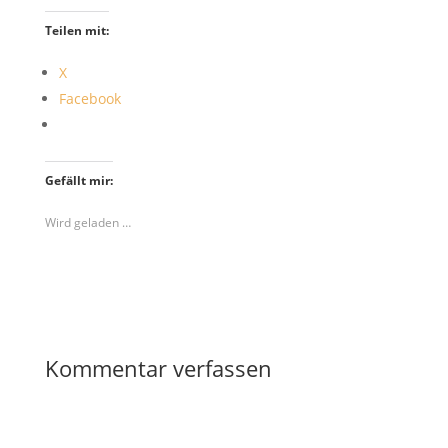
Teilen mit:
X
Facebook
Gefällt mir:
Wird geladen …
Kommentar verfassen