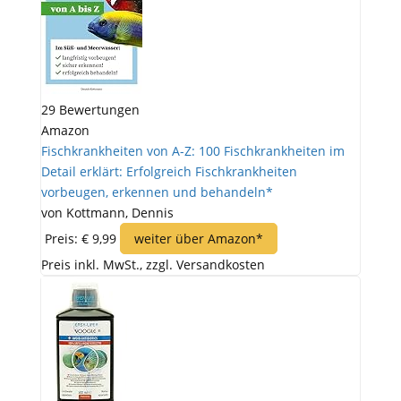
29 Bewertungen
Amazon
Fischkrankheiten von A-Z: 100 Fischkrankheiten im
Detail erklärt: Erfolgreich Fischkrankheiten
vorbeugen, erkennen und behandeln*
von Kottmann, Dennis
Preis: € 9,99
weiter über Amazon*
Preis inkl. MwSt., zzgl. Versandkosten