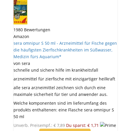
1980 Bewertungen
Amazon
sera omnipur S 50 ml - Arzneimittel für Fische gegen
die häufigsten Zierfischkrankheiten im Süßwasser,
Medizin fürs Aquarium*
von sera
schnelle und sichere hilfe im krankheitsfall
arzneimittel für zierfische mit einzigartiger heilkraft
alle sera arzneimittel zeichnen sich durch eine
maximale sicherheit für tier und anwender aus.
Welche komponenten sind im lieferumfang des
produkts enthaltenen: eine Flasche sera omnipur S
50 ml
Unverb. Preisempf.: € 7,89
Du sparst: € 1,71