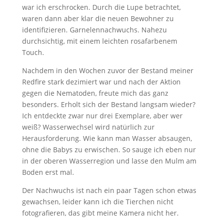
war ich erschrocken. Durch die Lupe betrachtet,
waren dann aber klar die neuen Bewohner zu
identifizieren. Garnelennachwuchs. Nahezu
durchsichtig, mit einem leichten rosafarbenem
Touch.
Nachdem in den Wochen zuvor der Bestand meiner
Redfire stark dezimiert war und nach der Aktion
gegen die Nematoden, freute mich das ganz
besonders. Erholt sich der Bestand langsam wieder?
Ich entdeckte zwar nur drei Exemplare, aber wer
weiß? Wasserwechsel wird natürlich zur
Herausforderung. Wie kann man Wasser absaugen,
ohne die Babys zu erwischen. So sauge ich eben nur
in der oberen Wasserregion und lasse den Mulm am
Boden erst mal.
Der Nachwuchs ist nach ein paar Tagen schon etwas
gewachsen, leider kann ich die Tierchen nicht
fotografieren, das gibt meine Kamera nicht her.