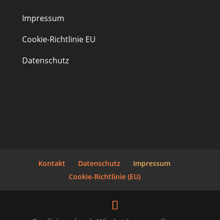
Impressum
Cookie-Richtlinie EU
Datenschutz
Kontakt
Datenschutz
Impressum
Cookie-Richtlinie (EU)