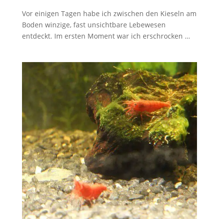
Vor einigen Tagen habe ich zwischen den Kieseln am
Boden winzige, fast unsichtbare Lebewesen
entdeckt. Im ersten Moment war ich erschrocken …