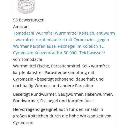
53 Bewertungen
Amazon
Tomodachi Wurmfrei Wurmmittel Koiteich, antiwurm
- wurmfrei, karpfenlausfrei mit Cyromazin - gegen
Würmer Karpfenläuse, Fischegel im Koiteich 1L
Cyromazin Konzentrat für 50.000L Teichwasser*
von Tomodachi
Wurmmittel Fische, Parasitenmittel Koi - wurmfrei,
karpfenlausfrei, Parasitenbekämpfung mit
Cyromazin - beseitigt schonend, dauerhaft und
nachhaltig Würmer und andere Parasiten
Beseitigt Rundwürmer, Saugwürmer, Hakenwürmer,
Bandwürmer, Fischegel und Karpfenläuse
Hervorragend geeignet auch für den Einsatz in
großen Koiteichen durch die hohe Wirksamkeit von
Cyromazin