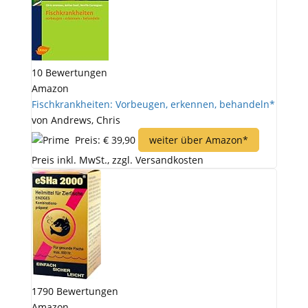
10 Bewertungen
Amazon
Fischkrankheiten: Vorbeugen, erkennen, behandeln*
von Andrews, Chris
Preis: € 39,90
weiter über Amazon*
Preis inkl. MwSt., zzgl. Versandkosten
1790 Bewertungen
Amazon