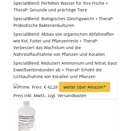
SpecialBlend: Perfektes Wasser für Ihre Fische +
TheraP: Gesunde und prächtige Tiere
SpecialBlend: Biologisches Gleichgewicht + TheraP:
Probiotische Bakterienkulturen
SpecialBlend: Abbau von organischen Abfallstoffen
wie Kot, Futter und Pflanzenreste + TheraP:
Verbessert das Wachstum und die
Nährstoffaufnahme von Pflanzen und Korallen
SpecialBlend: Reduziert Ammonium und Nitrat, baut
Eiweißverbindunden ab + TheraP: Erhöht die
Lichtaufnahme von Korallen und Pflanzen
Preis: € 42,28
weiter über Amazon*
Preis inkl. MwSt., zzgl. Versandkosten