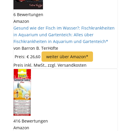
6 Bewertungen
Amazon
Gesund wie der Fisch im Wasser?: Fischkrankheiten
in Aquarium und Gartenteich: Alles über
Fischkrankheiten in Aquarium und Gartenteich*
von Barron B. TerHöfte
Preis: € 26,60
weiter über Amazon*
Preis inkl. MwSt., zzgl. Versandkosten
416 Bewertungen
Amazon