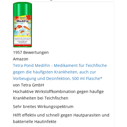
1957 Bewertungen
Amazon
Tetra Pond MediFin - Medikament für Teichfische
gegen die häufigsten Krankheiten, auch zur
Vorbeugung und Desinfektion, 500 ml Flasche*
von Tetra GmbH
Hochaktive Wirkstoffkombination gegen häufige
Krankheiten bei Teichfischen
Sehr breites Wirkungsspektrum
Hilft effektiv und schnell gegen Hautparasiten und
bakterielle Hautinfekte