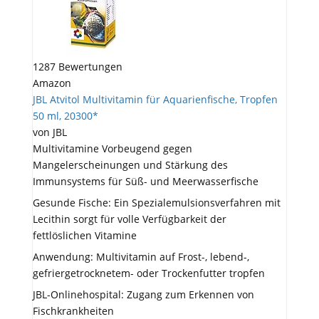
1287 Bewertungen
Amazon
JBL Atvitol Multivitamin für Aquarienfische, Tropfen
50 ml, 20300*
von JBL
Multivitamine Vorbeugend gegen
Mangelerscheinungen und Stärkung des
Immunsystems für Süß- und Meerwasserfische
Gesunde Fische: Ein Spezialemulsionsverfahren mit
Lecithin sorgt für volle Verfügbarkeit der
fettlöslichen Vitamine
Anwendung: Multivitamin auf Frost-, lebend-,
gefriergetrocknetem- oder Trockenfutter tropfen
JBL-Onlinehospital: Zugang zum Erkennen von
Fischkrankheiten