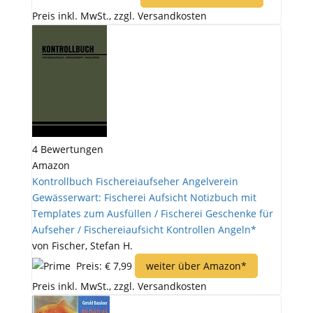
Preis inkl. MwSt., zzgl. Versandkosten
4 Bewertungen
Amazon
Kontrollbuch Fischereiaufseher Angelverein
Gewässerwart: Fischerei Aufsicht Notizbuch mit
Templates zum Ausfüllen / Fischerei Geschenke für
Aufseher / Fischereiaufsicht Kontrollen Angeln*
von Fischer, Stefan H.
Preis: € 7,99
weiter über Amazon*
Preis inkl. MwSt., zzgl. Versandkosten