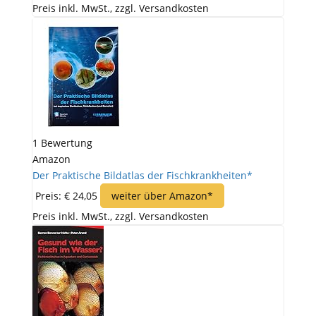
Preis inkl. MwSt., zzgl. Versandkosten
1 Bewertung
Amazon
Der Praktische Bildatlas der Fischkrankheiten*
Preis: € 24,05
weiter über Amazon*
Preis inkl. MwSt., zzgl. Versandkosten