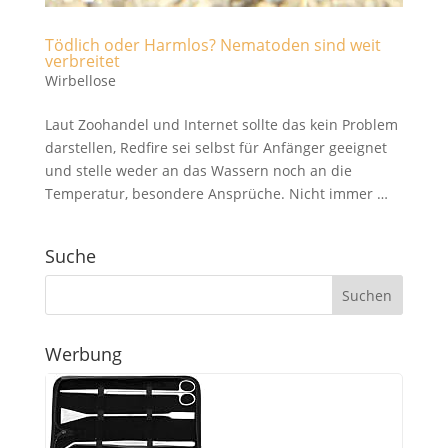
Tödlich oder Harmlos? Nematoden sind weit
verbreitet
Wirbellose
Laut Zoohandel und Internet sollte das kein Problem
darstellen, Redfire sei selbst für Anfänger geeignet
und stelle weder an das Wassern noch an die
Temperatur, besondere Ansprüche. Nicht immer …
Suche
Werbung