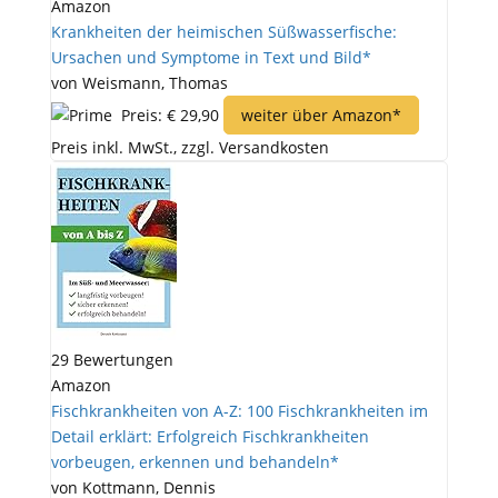
Amazon
Krankheiten der heimischen Süßwasserfische:
Ursachen und Symptome in Text und Bild*
von Weismann, Thomas
Preis: € 29,90
weiter über Amazon*
Preis inkl. MwSt., zzgl. Versandkosten
29 Bewertungen
Amazon
Fischkrankheiten von A-Z: 100 Fischkrankheiten im
Detail erklärt: Erfolgreich Fischkrankheiten
vorbeugen, erkennen und behandeln*
von Kottmann, Dennis