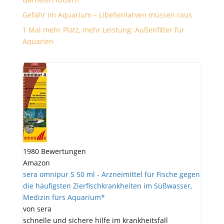
Gefahr im Aquarium – Libellenlarven müssen raus
1 Mal mehr Platz, mehr Leistung: Außenfilter für
Aquarien
1980 Bewertungen
Amazon
sera omnipur S 50 ml - Arzneimittel für Fische gegen
die häufigsten Zierfischkrankheiten im Süßwasser,
Medizin fürs Aquarium*
von sera
schnelle und sichere hilfe im krankheitsfall