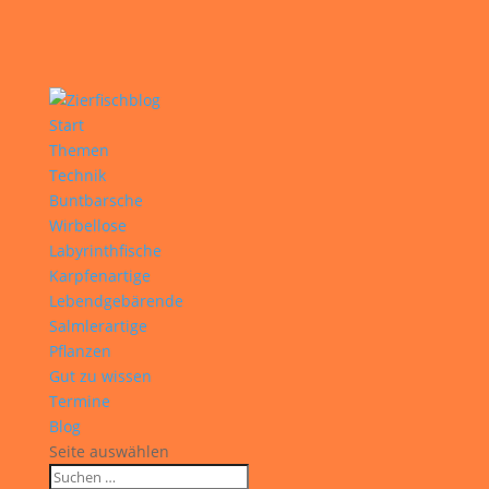
Start
Themen
Technik
Buntbarsche
Wirbellose
Labyrinthfische
Karpfenartige
Lebendgebärende
Salmlerartige
Pflanzen
Gut zu wissen
Termine
Blog
Seite auswählen