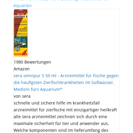
Aquarien
1980 Bewertungen
Amazon
sera omnipur S 50 ml - Arzneimittel für Fische gegen
die häufigsten Zierfischkrankheiten im Süßwasser,
Medizin fürs Aquarium*
von sera
schnelle und sichere hilfe im krankheitsfall
arzneimittel für zierfische mit einzigartiger heilkraft
alle sera arzneimittel zeichnen sich durch eine
maximale sicherheit für tier und anwender aus.
Welche komponenten sind im lieferumfang des