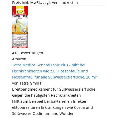
Preis inkl. MwSt., zzgl. Versandkosten
416 Bewertungen
Amazon
Tetra Medica GeneralTonic Plus - hilft bei
Fischkrankheiten wie z.B. Flossenfäule und
Flossenfraß, für alle Süßwasserzierfische, 20 ml*
von Tetra GmbH
Breitbandmedikament für Süßwasserzierfische
Gegen die häufigsten Fischkrankheiten
Hilft zum Beispiel bei bakteriellen Infekten,
ektoparasitären Erkrankungen wie Costia und
Süßwasser-Oodinium und Wunden