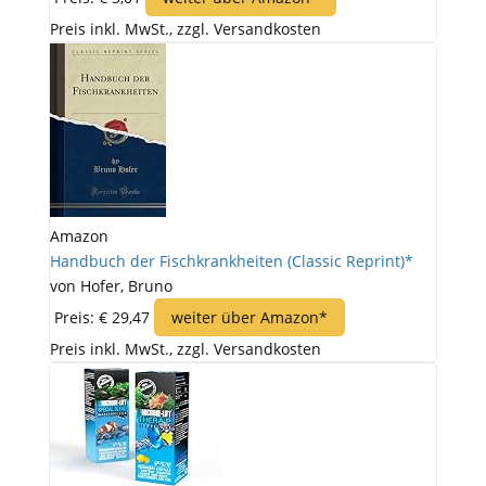
Preis inkl. MwSt., zzgl. Versandkosten
Amazon
Handbuch der Fischkrankheiten (Classic Reprint)*
von Hofer, Bruno
Preis: € 29,47
weiter über Amazon*
Preis inkl. MwSt., zzgl. Versandkosten