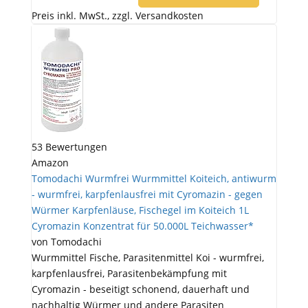
Preis inkl. MwSt., zzgl. Versandkosten
53 Bewertungen
Amazon
Tomodachi Wurmfrei Wurmmittel Koiteich, antiwurm
- wurmfrei, karpfenlausfrei mit Cyromazin - gegen
Würmer Karpfenläuse, Fischegel im Koiteich 1L
Cyromazin Konzentrat für 50.000L Teichwasser*
von Tomodachi
Wurmmittel Fische, Parasitenmittel Koi - wurmfrei,
karpfenlausfrei, Parasitenbekämpfung mit
Cyromazin - beseitigt schonend, dauerhaft und
nachhaltig Würmer und andere Parasiten