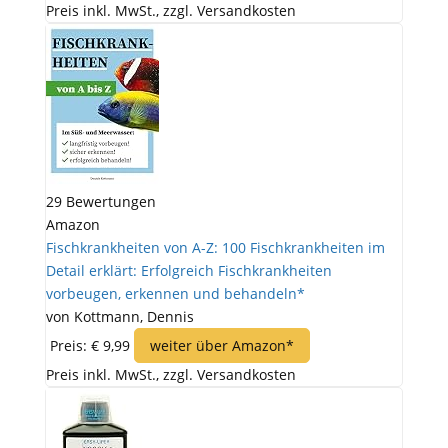
Preis inkl. MwSt., zzgl. Versandkosten
29 Bewertungen
Amazon
Fischkrankheiten von A-Z: 100 Fischkrankheiten im
Detail erklärt: Erfolgreich Fischkrankheiten
vorbeugen, erkennen und behandeln*
von Kottmann, Dennis
Preis: € 9,99
weiter über Amazon*
Preis inkl. MwSt., zzgl. Versandkosten