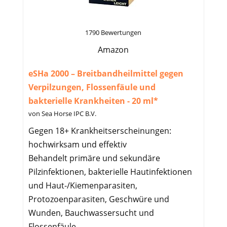
1790 Bewertungen
Amazon
eSHa 2000 – Breitbandheilmittel gegen
Verpilzungen, Flossenfäule und
bakterielle Krankheiten - 20 ml*
von Sea Horse IPC B.V.
Gegen 18+ Krankheitserscheinungen:
hochwirksam und effektiv
Behandelt primäre und sekundäre
Pilzinfektionen, bakterielle Hautinfektionen
und Haut-/Kiemenparasiten,
Protozoenparasiten, Geschwüre und
Wunden, Bauchwassersucht und
Flossenfäule