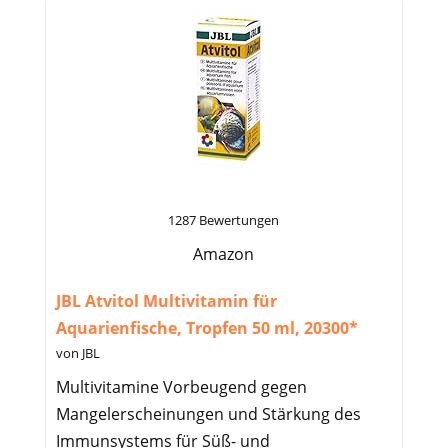
1287 Bewertungen
Amazon
JBL Atvitol Multivitamin für
Aquarienfische, Tropfen 50 ml, 20300*
von JBL
Multivitamine Vorbeugend gegen
Mangelerscheinungen und Stärkung des
Immunsystems für Süß- und