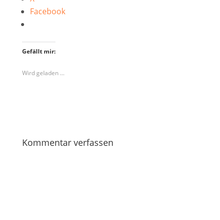
Facebook
Gefällt mir:
Wird geladen …
Kommentar verfassen