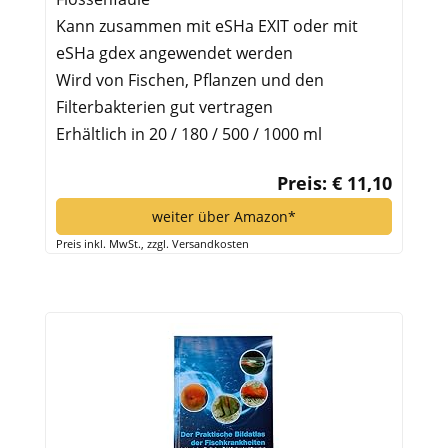
Kann zusammen mit eSHa EXIT oder mit
eSHa gdex angewendet werden
Wird von Fischen, Pflanzen und den
Filterbakterien gut vertragen
Erhältlich in 20 / 180 / 500 / 1000 ml
Preis: € 11,10
weiter über Amazon*
Preis inkl. MwSt., zzgl. Versandkosten