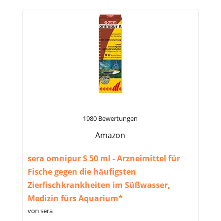
1980 Bewertungen
Amazon
sera omnipur S 50 ml - Arzneimittel für
Fische gegen die häufigsten
Zierfischkrankheiten im Süßwasser,
Medizin fürs Aquarium*
von sera