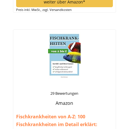
weiter über Amazon*
Preis inkl. MwSt., zzgl. Versandkosten
29 Bewertungen
Amazon
Fischkrankheiten von A-Z: 100
Fischkrankheiten im Detail erklärt: