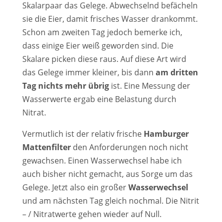
Skalarpaar das Gelege. Abwechselnd befächeln
sie die Eier, damit frisches Wasser drankommt.
Schon am zweiten Tag jedoch bemerke ich,
dass einige Eier weiß geworden sind. Die
Skalare picken diese raus. Auf diese Art wird
das Gelege immer kleiner, bis dann
am dritten
Tag nichts mehr übrig
ist. Eine Messung der
Wasserwerte ergab eine Belastung durch
Nitrat.
Vermutlich ist der relativ frische
Hamburger
Mattenfilter
den Anforderungen noch nicht
gewachsen. Einen Wasserwechsel habe ich
auch bisher nicht gemacht, aus Sorge um das
Gelege. Jetzt also ein großer
Wasserwechsel
und am nächsten Tag gleich nochmal. Die Nitrit
– / Nitratwerte gehen wieder auf Null.