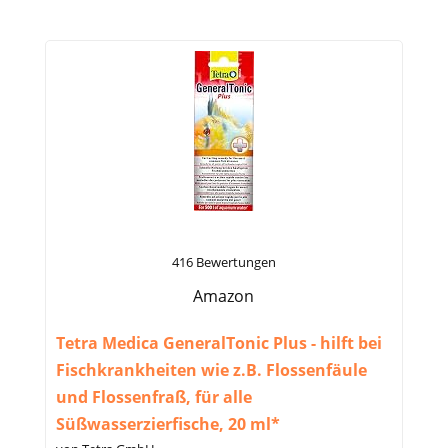
416 Bewertungen
Amazon
Tetra Medica GeneralTonic Plus - hilft bei
Fischkrankheiten wie z.B. Flossenfäule
und Flossenfraß, für alle
Süßwasserzierfische, 20 ml*