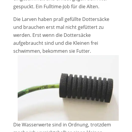
gespuckt. Ein Fulltime-Job für die Alten.
Die Larven haben prall gefüllte Dottersäcke
und brauchen erst mal nicht gefüttert zu
werden. Erst wenn die Dottersäcke
aufgebraucht sind und die Kleinen frei
schwimmen, bekommen sie Futter.
Die Wasserwerte sind in Ordnung, trotzdem