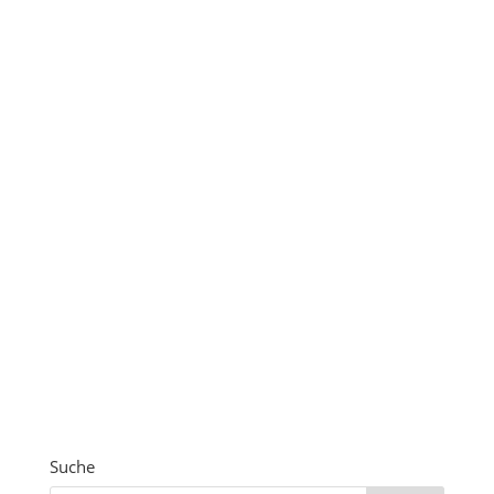
Suche