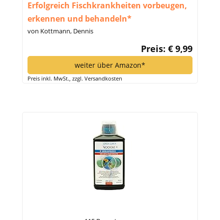
Erfolgreich Fischkrankheiten vorbeugen,
erkennen und behandeln*
von Kottmann, Dennis
Preis: € 9,99
weiter über Amazon*
Preis inkl. MwSt., zzgl. Versandkosten