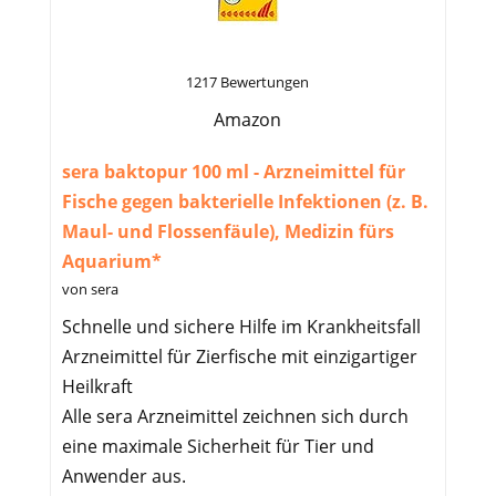
1217 Bewertungen
Amazon
sera baktopur 100 ml - Arzneimittel für
Fische gegen bakterielle Infektionen (z. B.
Maul- und Flossenfäule), Medizin fürs
Aquarium*
von sera
Schnelle und sichere Hilfe im Krankheitsfall
Arzneimittel für Zierfische mit einzigartiger
Heilkraft
Alle sera Arzneimittel zeichnen sich durch
eine maximale Sicherheit für Tier und
Anwender aus.