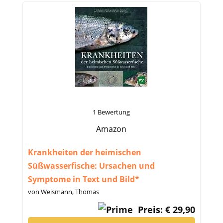
1 Bewertung
Amazon
Krankheiten der heimischen
Süßwasserfische: Ursachen und
Symptome in Text und Bild*
von Weismann, Thomas
Preis: € 29,90