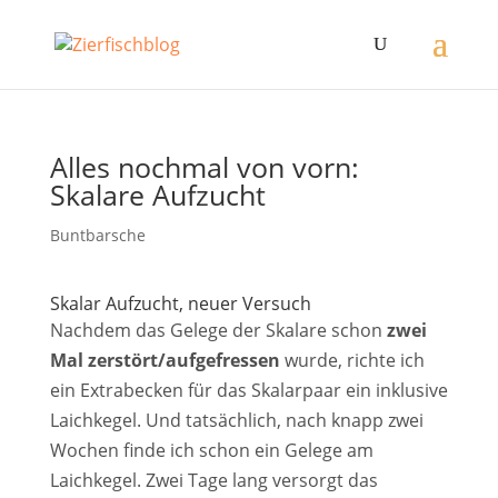
Alles nochmal von vorn:
Skalare Aufzucht
Buntbarsche
Skalar Aufzucht, neuer Versuch
Nachdem das Gelege der Skalare schon
zwei
Mal zerstört/aufgefressen
wurde, richte ich
ein Extrabecken für das Skalarpaar ein inklusive
Laichkegel. Und tatsächlich, nach knapp zwei
Wochen finde ich schon ein Gelege am
Laichkegel. Zwei Tage lang versorgt das