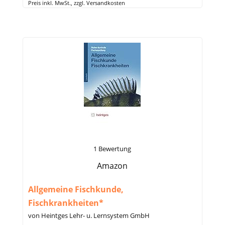
Preis inkl. MwSt., zzgl. Versandkosten
1 Bewertung
Amazon
Allgemeine Fischkunde,
Fischkrankheiten*
von Heintges Lehr- u. Lernsystem GmbH