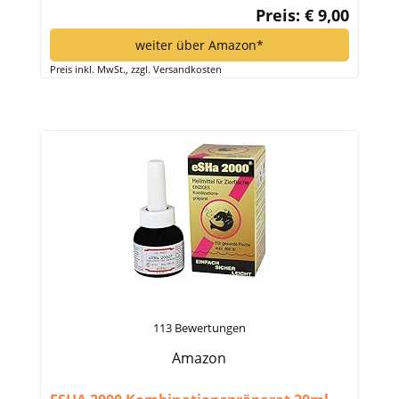
Preis: € 9,00
weiter über Amazon*
Preis inkl. MwSt., zzgl. Versandkosten
113 Bewertungen
Amazon