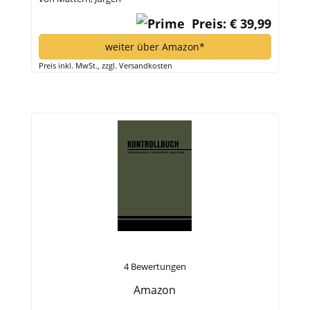
Preis: € 39,99
weiter über Amazon*
Preis inkl. MwSt., zzgl. Versandkosten
4 Bewertungen
Amazon