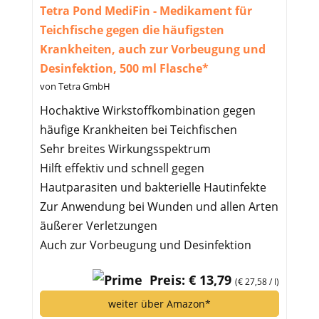
Tetra Pond MediFin - Medikament für
Teichfische gegen die häufigsten
Krankheiten, auch zur Vorbeugung und
Desinfektion, 500 ml Flasche*
von Tetra GmbH
Hochaktive Wirkstoffkombination gegen
häufige Krankheiten bei Teichfischen
Sehr breites Wirkungsspektrum
Hilft effektiv und schnell gegen
Hautparasiten und bakterielle Hautinfekte
Zur Anwendung bei Wunden und allen Arten
äußerer Verletzungen
Auch zur Vorbeugung und Desinfektion
Preis: € 13,79
(€ 27,58 / l)
weiter über Amazon*