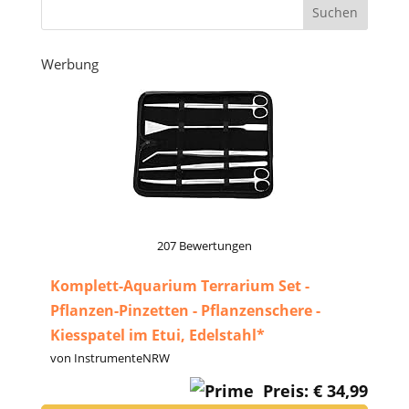
Werbung
207 Bewertungen
Komplett-Aquarium Terrarium Set -
Pflanzen-Pinzetten - Pflanzenschere -
Kiesspatel im Etui, Edelstahl*
von InstrumenteNRW
Preis: € 34,99