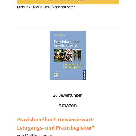
Preis inkl. MwSt., zzgl. Versandkosten
26 Bewertungen
Amazon
Praxishandbuch Gewässerwart:
Lehrgangs- und Praxisbegleiter*
von Mattern, Jürgen