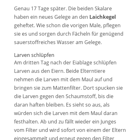
Genau 17 Tage später. Die beiden Skalare
haben ein neues Gelege an den
Laichkegel
geheftet. Wie schon die vorigen Male, pflegen
sie es und sorgen durch Fächeln für genügend
sauerstoffreiches Wasser am Gelege.
Larven schlüpfen
Am dritten Tag nach der Eiablage schlüpfen
Larven aus den Eiern. Beide Elterntiere
nehmen die Larven mit dem Maul auf und
bringen sie zum Mattenfilter. Dort spucken sie
die Larven gegen den Schaumstoff, bis die
daran haften bleiben. Es sieht so aus, als
würden sich die Larven mit dem Maul daran
festhalten. Ab und zu fällt wieder ein Junges
vom Filter und wird sofort von einem der Eltern
eingesammelt und erneut gegen den Filter