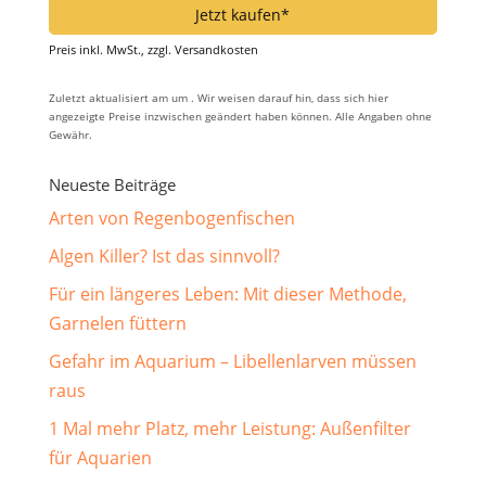
Jetzt kaufen*
Preis inkl. MwSt., zzgl. Versandkosten
Zuletzt aktualisiert am um . Wir weisen darauf hin, dass sich hier
angezeigte Preise inzwischen geändert haben können. Alle Angaben ohne
Gewähr.
Neueste Beiträge
Arten von Regenbogenfischen
Algen Killer? Ist das sinnvoll?
Für ein längeres Leben: Mit dieser Methode,
Garnelen füttern
Gefahr im Aquarium – Libellenlarven müssen
raus
1 Mal mehr Platz, mehr Leistung: Außenfilter
für Aquarien