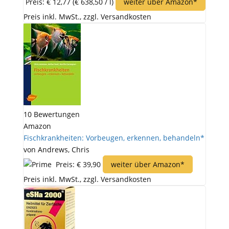
Preis: € 12,77
(€ 638,50 / l)
weiter über Amazon*
Preis inkl. MwSt., zzgl. Versandkosten
10 Bewertungen
Amazon
Fischkrankheiten: Vorbeugen, erkennen, behandeln*
von Andrews, Chris
Preis: € 39,90
weiter über Amazon*
Preis inkl. MwSt., zzgl. Versandkosten