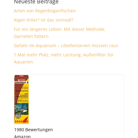
Neueste Beiträge
Arten von Regenbogenfischen
Algen Killer? Ist das sinnvoll?
Für ein längeres Leben: Mit dieser Methode,
Garnelen füttern
Gefahr im Aquarium – Libellenlarven müssen raus
1 Mal mehr Platz, mehr Leistung: Außenfilter für
Aquarien
1980 Bewertungen
Amazon