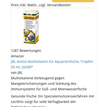
Preis inkl. MwSt., zzgl. Versandkosten
1287 Bewertungen
Amazon
JBL Atvitol Multivitamin für Aquarienfische, Tropfen
50 ml, 20300*
von JBL
Multivitamine Vorbeugend gegen
Mangelerscheinungen und Stärkung des
Immunsystems für Süß- und Meerwasserfische
Gesunde Fische: Ein Spezialemulsionsverfahren mit
Lecithin sorgt für volle Verfügbarkeit der