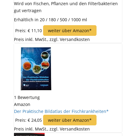
Wird von Fischen, Pflanzen und den Filterbakterien
gut vertragen
Erhältlich in 20 / 180 / 500 / 1000 ml
Preis: € 11,10
weiter über Amazon*
Preis inkl. MwSt., zzgl. Versandkosten
1 Bewertung
Amazon
Der Praktische Bildatlas der Fischkrankheiten*
Preis: € 24,05
weiter über Amazon*
Preis inkl. MwSt., zzgl. Versandkosten