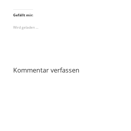
Gefällt mir:
Wird geladen …
Kommentar verfassen