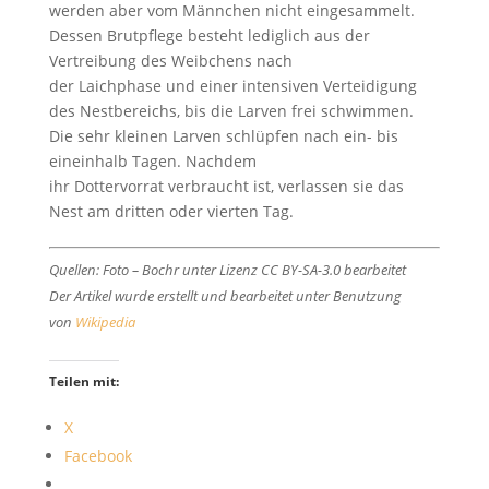
werden aber vom Männchen nicht eingesammelt.
Dessen Brutpflege besteht lediglich aus der
Vertreibung des Weibchens nach
der Laichphase und einer intensiven Verteidigung
des Nestbereichs, bis die Larven frei schwimmen.
Die sehr kleinen Larven schlüpfen nach ein- bis
eineinhalb Tagen. Nachdem
ihr Dottervorrat verbraucht ist, verlassen sie das
Nest am dritten oder vierten Tag.
Quellen: Foto – Bochr unter Lizenz CC BY-SA-3.0 bearbeitet
Der Artikel wurde erstellt und bearbeitet unter Benutzung
von
Wikipedia
Teilen mit:
X
Facebook