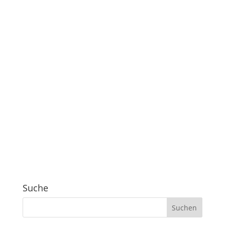
Suche