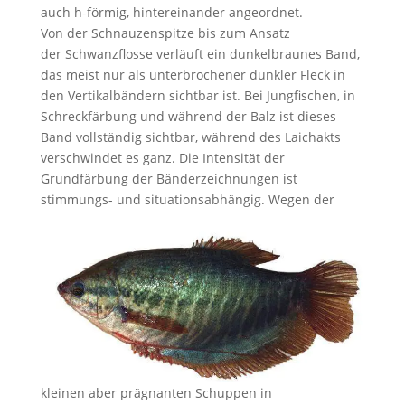
auch h-förmig, hintereinander angeordnet.
Von der Schnauzenspitze bis zum Ansatz
der Schwanzflosse verläuft ein dunkelbraunes Band,
das meist nur als unterbrochener dunkler Fleck in
den Vertikalbändern sichtbar ist. Bei Jungfischen, in
Schreckfärbung und während der Balz ist dieses
Band vollständig sichtbar, während des Laichakts
verschwindet es ganz. Die Intensität der
Grundfärbung der Bänderzeichnungen ist
stimmungs- und situationsabhängig.
Wegen der
kleinen aber prägnanten Schuppen in