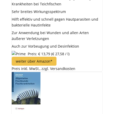
Krankheiten bei Teichfischen
Sehr breites Wirkungsspektrum
Hilft effektiv und schnell gegen Hautparasiten und
bakterielle Hautinfekte
Zur Anwendung bei Wunden und allen Arten
äußerer Verletzungen
Auch zur Vorbeugung und Desinfektion
Preis: € 13,79
(€ 27,58 / l)
weiter über Amazon*
Preis inkl. MwSt., zzgl. Versandkosten