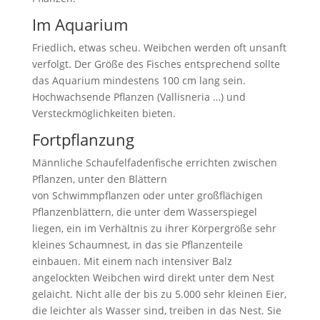
Im Aquarium
Friedlich, etwas scheu. Weibchen werden oft unsanft
verfolgt. Der Größe des Fisches entsprechend sollte
das Aquarium mindestens 100 cm lang sein.
Hochwachsende Pflanzen (Vallisneria …) und
Versteckmöglichkeiten bieten.
Fortpflanzung
Männliche Schaufelfadenfische errichten zwischen
Pflanzen, unter den Blättern
von Schwimmpflanzen oder unter großflächigen
Pflanzenblättern, die unter dem Wasserspiegel
liegen, ein im Verhältnis zu ihrer Körpergröße sehr
kleines Schaumnest, in das sie Pflanzenteile
einbauen. Mit einem nach intensiver Balz
angelockten Weibchen wird direkt unter dem Nest
gelaicht. Nicht alle der bis zu 5.000 sehr kleinen Eier,
die leichter als Wasser sind, treiben in das Nest. Sie