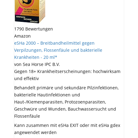
1790 Bewertungen
Amazon
eSHa 2000 – Breitbandheilmittel gegen
Verpilzungen, Flossenfäule und bakterielle
Krankheiten - 20 ml*
von Sea Horse IPC B.V.
Gegen 18+ Krankheitserscheinungen: hochwirksam
und effektiv
Behandelt primäre und sekundäre Pilzinfektionen,
bakterielle Hautinfektionen und
Haut-/Kiemenparasiten, Protozoenparasiten,
Geschwüre und Wunden, Bauchwassersucht und
Flossenfäule
Kann zusammen mit eSHa EXIT oder mit eSHa gdex
angewendet werden