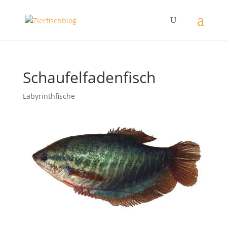
Schaufelfadenfisch
Labyrinthfische