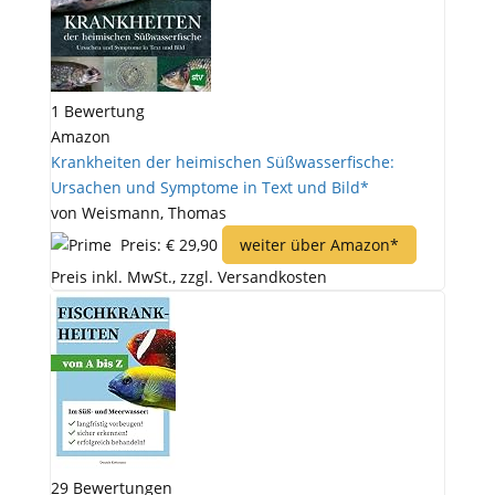
1 Bewertung
Amazon
Krankheiten der heimischen Süßwasserfische:
Ursachen und Symptome in Text und Bild*
von Weismann, Thomas
Preis: € 29,90
weiter über Amazon*
Preis inkl. MwSt., zzgl. Versandkosten
29 Bewertungen