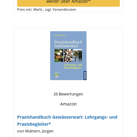
weiter über Amazon*
Preis inkl. MwSt., zzgl. Versandkosten
26 Bewertungen
Amazon
Praxishandbuch Gewässerwart: Lehrgangs- und
Praxisbegleiter*
von Mattern, Jürgen