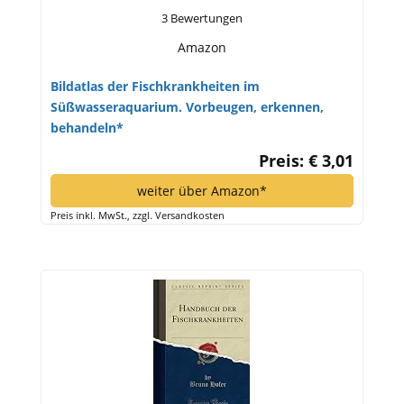
3 Bewertungen
Amazon
Bildatlas der Fischkrankheiten im
Süßwasseraquarium. Vorbeugen, erkennen,
behandeln*
Preis: € 3,01
weiter über Amazon*
Preis inkl. MwSt., zzgl. Versandkosten