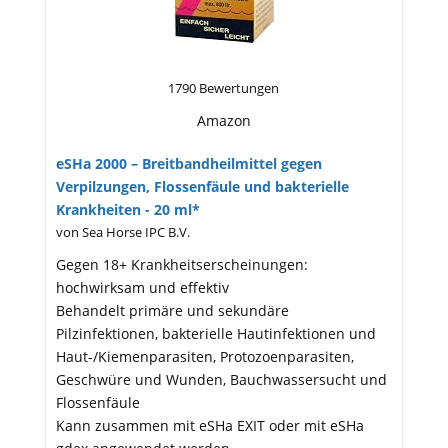
1790 Bewertungen
Amazon
eSHa 2000 – Breitbandheilmittel gegen
Verpilzungen, Flossenfäule und bakterielle
Krankheiten - 20 ml*
von Sea Horse IPC B.V.
Gegen 18+ Krankheitserscheinungen:
hochwirksam und effektiv
Behandelt primäre und sekundäre
Pilzinfektionen, bakterielle Hautinfektionen und
Haut-/Kiemenparasiten, Protozoenparasiten,
Geschwüre und Wunden, Bauchwassersucht und
Flossenfäule
Kann zusammen mit eSHa EXIT oder mit eSHa