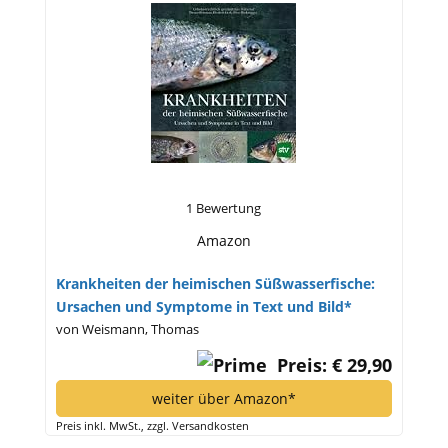
1 Bewertung
Amazon
Krankheiten der heimischen Süßwasserfische:
Ursachen und Symptome in Text und Bild*
von Weismann, Thomas
Preis: € 29,90
weiter über Amazon*
Preis inkl. MwSt., zzgl. Versandkosten