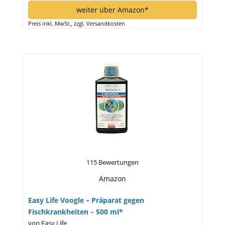
weiter über Amazon*
Preis inkl. MwSt., zzgl. Versandkosten
115 Bewertungen
Amazon
Easy Life Voogle – Präparat gegen
Fischkrankheiten – 500 ml*
von Easy Life