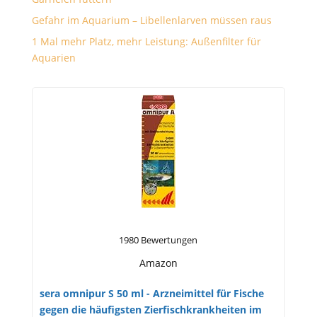
Gefahr im Aquarium – Libellenlarven müssen raus
1 Mal mehr Platz, mehr Leistung: Außenfilter für
Aquarien
1980 Bewertungen
Amazon
sera omnipur S 50 ml - Arzneimittel für Fische
gegen die häufigsten Zierfischkrankheiten im