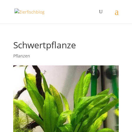
Schwertpflanze
Pflanzen