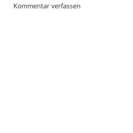
Kommentar verfassen