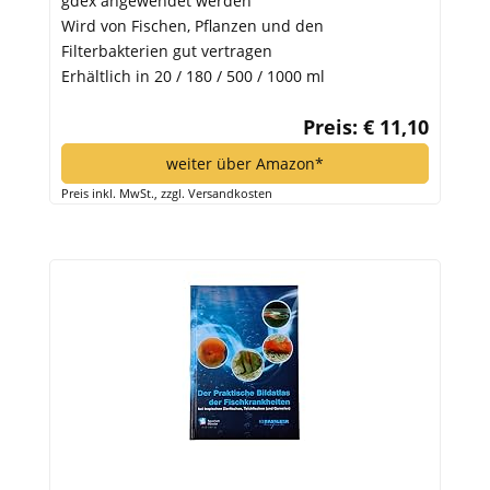
gdex angewendet werden
Wird von Fischen, Pflanzen und den
Filterbakterien gut vertragen
Erhältlich in 20 / 180 / 500 / 1000 ml
Preis: € 11,10
weiter über Amazon*
Preis inkl. MwSt., zzgl. Versandkosten