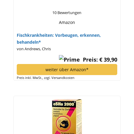
10 Bewertungen
Amazon
Fischkrankheiten: Vorbeugen, erkennen,
behandeln*
von Andrews, Chris
Preis: € 39,90
weiter über Amazon*
Preis inkl. MwSt., zzgl. Versandkosten