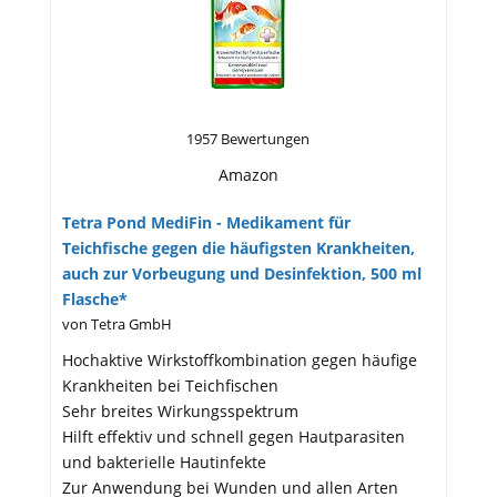
1957 Bewertungen
Amazon
Tetra Pond MediFin - Medikament für
Teichfische gegen die häufigsten Krankheiten,
auch zur Vorbeugung und Desinfektion, 500 ml
Flasche*
von Tetra GmbH
Hochaktive Wirkstoffkombination gegen häufige
Krankheiten bei Teichfischen
Sehr breites Wirkungsspektrum
Hilft effektiv und schnell gegen Hautparasiten
und bakterielle Hautinfekte
Zur Anwendung bei Wunden und allen Arten