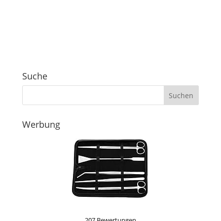
Suche
Werbung
207 Bewertungen