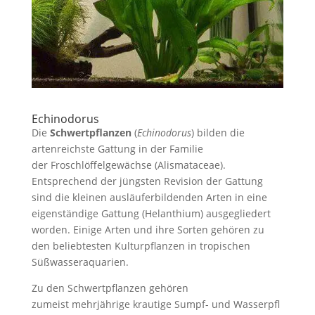
Echinodorus
Die
Schwertpflanzen
(
Echinodorus
) bilden die
artenreichste Gattung in der Familie
der Froschlöffelgewächse (Alismataceae).
Entsprechend der jüngsten Revision der Gattung
sind die kleinen ausläuferbildenden Arten in eine
eigenständige Gattung (Helanthium) ausgegliedert
worden. Einige Arten und ihre Sorten gehören zu
den beliebtesten Kulturpflanzen in tropischen
Süßwasseraquarien.
Zu den Schwertpflanzen gehören
zumeist mehrjährige krautige Sumpf- und Wasserpfl