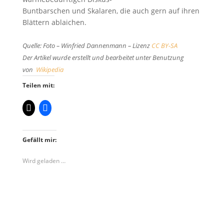
Buntbarschen und Skalaren, die auch gern auf ihren
Blättern ablaichen.
Quelle: Foto – Winfried Dannenmann – Lizenz
CC BY-SA
Der Artikel wurde erstellt und bearbeitet unter Benutzung
von
Wikipedia
Teilen mit:
Gefällt mir:
Wird geladen …