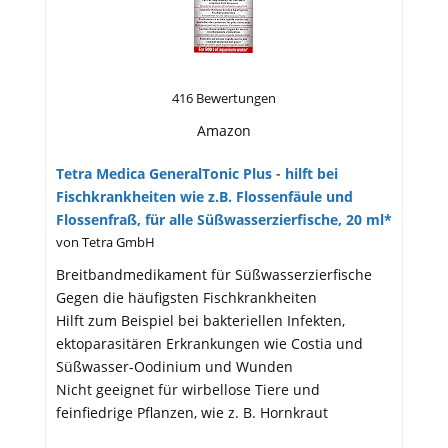
416 Bewertungen
Amazon
Tetra Medica GeneralTonic Plus - hilft bei
Fischkrankheiten wie z.B. Flossenfäule und
Flossenfraß, für alle Süßwasserzierfische, 20 ml*
von Tetra GmbH
Breitbandmedikament für Süßwasserzierfische
Gegen die häufigsten Fischkrankheiten
Hilft zum Beispiel bei bakteriellen Infekten,
ektoparasitären Erkrankungen wie Costia und
Süßwasser-Oodinium und Wunden
Nicht geeignet für wirbellose Tiere und
feinfiedrige Pflanzen, wie z. B. Hornkraut