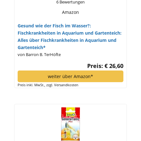
6 Bewertungen
Amazon
Gesund wie der Fisch im Wasser?:
Fischkrankheiten in Aquarium und Gartenteich:
Alles über Fischkrankheiten in Aquarium und
Gartenteich*
von Barron B. TerHöfte
Preis: € 26,60
weiter über Amazon*
Preis inkl. MwSt., zzgl. Versandkosten