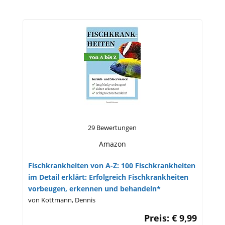
29 Bewertungen
Amazon
Fischkrankheiten von A-Z: 100 Fischkrankheiten
im Detail erklärt: Erfolgreich Fischkrankheiten
vorbeugen, erkennen und behandeln*
von Kottmann, Dennis
Preis: € 9,99