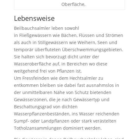
Oberfläche,
Lebensweise
Beilbauchsalmler leben sowohl
in Fließgewässern wie Bächen, Flüssen und Strömen
als auch in Stillgewässern wie Weihern, Seen und
temporär überfluteten Überschwemmungsgebieten.
Sie halten sich bevorzugt dicht unter der
Wasseroberfläche auf, in Bereichen wo diese
weitgehend frei von Pflanzen ist.
Um Fressfeinden wie dem Hechtsalmler zu
entkommen bleiben sie dabei fast ausnahmslos in
der unmittelbaren Nähe von Schutz bietenden
Gewässerzonen, die je nach Gewässertyp und
Beschattungsgrad von dichten
Wasserpflanzenbeständen, ins Wasser reichenden
Sumpf- oder Landpflanzen oder stark verästelten
Totholzansammlungen dominiert werden.