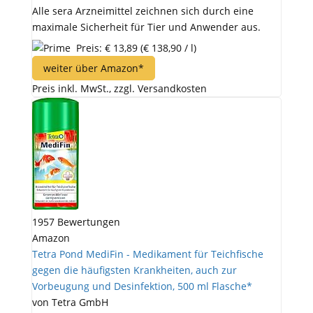
Alle sera Arzneimittel zeichnen sich durch eine
maximale Sicherheit für Tier und Anwender aus.
Preis: € 13,89
(€ 138,90 / l)
weiter über Amazon*
Preis inkl. MwSt., zzgl. Versandkosten
1957 Bewertungen
Amazon
Tetra Pond MediFin - Medikament für Teichfische
gegen die häufigsten Krankheiten, auch zur
Vorbeugung und Desinfektion, 500 ml Flasche*
von Tetra GmbH