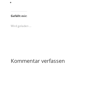
Gefällt mir:
Wird geladen …
Kommentar verfassen