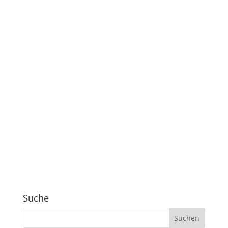
Suche