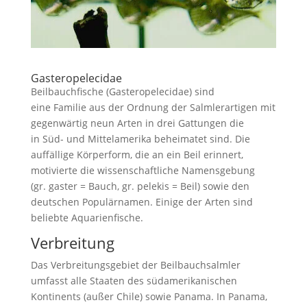
Gasteropelecidae
Beilbauchfische (Gasteropelecidae) sind
eine Familie aus der Ordnung der Salmlerartigen mit
gegenwärtig neun Arten in drei Gattungen die
in Süd- und Mittelamerika beheimatet sind. Die
auffällige Körperform, die an ein Beil erinnert,
motivierte die wissenschaftliche Namensgebung
(gr. gaster = Bauch, gr. pelekis = Beil) sowie den
deutschen Populärnamen. Einige der Arten sind
beliebte Aquarienfische.
Verbreitung
Das Verbreitungsgebiet der Beilbauchsalmler
umfasst alle Staaten des südamerikanischen
Kontinents (außer Chile) sowie Panama. In Panama,