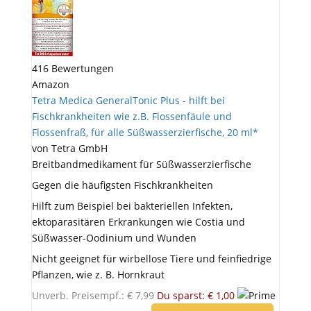
416 Bewertungen
Amazon
Tetra Medica GeneralTonic Plus - hilft bei
Fischkrankheiten wie z.B. Flossenfäule und
Flossenfraß, für alle Süßwasserzierfische, 20 ml*
von Tetra GmbH
Breitbandmedikament für Süßwasserzierfische
Gegen die häufigsten Fischkrankheiten
Hilft zum Beispiel bei bakteriellen Infekten,
ektoparasitären Erkrankungen wie Costia und
Süßwasser-Oodinium und Wunden
Nicht geeignet für wirbellose Tiere und feinfiedrige
Pflanzen, wie z. B. Hornkraut
Unverb. Preisempf.: € 7,99
Du sparst: € 1,00