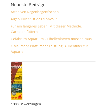
Neueste Beiträge
Arten von Regenbogenfischen
Algen Killer? Ist das sinnvoll?
Für ein längeres Leben: Mit dieser Methode,
Garnelen füttern
Gefahr im Aquarium – Libellenlarven müssen raus
1 Mal mehr Platz, mehr Leistung: Außenfilter für
Aquarien
1980 Bewertungen