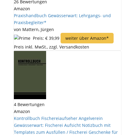
26 Bewertungen
Amazon
Praxishandbuch Gewässerwart: Lehrgangs- und
Praxisbegleiter*
von Mattern, Jürgen
Preis: € 39,99
weiter über Amazon*
Preis inkl. MwSt., zzgl. Versandkosten
4 Bewertungen
Amazon
Kontrollbuch Fischereiaufseher Angelverein
Gewässerwart: Fischerei Aufsicht Notizbuch mit
Templates zum Ausfüllen / Fischerei Geschenke für