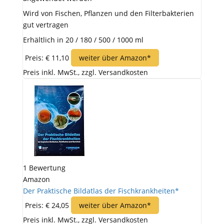
Wird von Fischen, Pflanzen und den Filterbakterien
gut vertragen
Erhältlich in 20 / 180 / 500 / 1000 ml
Preis: € 11,10
weiter über Amazon*
Preis inkl. MwSt., zzgl. Versandkosten
1 Bewertung
Amazon
Der Praktische Bildatlas der Fischkrankheiten*
Preis: € 24,05
weiter über Amazon*
Preis inkl. MwSt., zzgl. Versandkosten