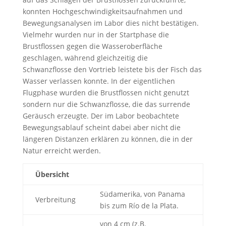
konnten Hochgeschwindigkeitsaufnahmen und
Bewegungsanalysen im Labor dies nicht bestätigen.
Vielmehr wurden nur in der Startphase die
Brustflossen gegen die Wasseroberfläche
geschlagen, während gleichzeitig die
Schwanzflosse den Vortrieb leistete bis der Fisch das
Wasser verlassen konnte. In der eigentlichen
Flugphase wurden die Brustflossen nicht genutzt
sondern nur die Schwanzflosse, die das surrende
Geräusch erzeugte. Der im Labor beobachtete
Bewegungsablauf scheint dabei aber nicht die
längeren Distanzen erklären zu können, die in der
Natur erreicht werden.
Übersicht
Südamerika, von Panama
Verbreitung
bis zum Río de la Plata.
von 4 cm (z.B.