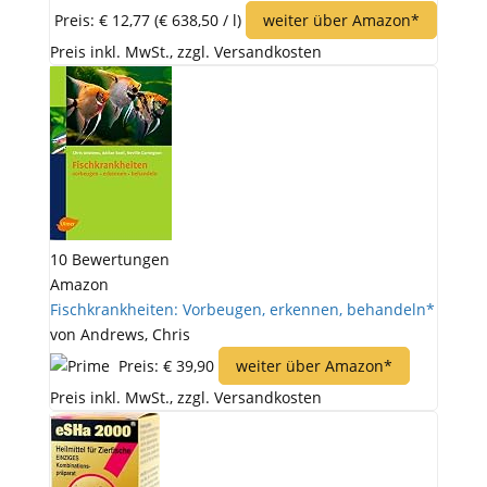
Preis: € 12,77
(€ 638,50 / l)
weiter über Amazon*
Preis inkl. MwSt., zzgl. Versandkosten
10 Bewertungen
Amazon
Fischkrankheiten: Vorbeugen, erkennen, behandeln*
von Andrews, Chris
Preis: € 39,90
weiter über Amazon*
Preis inkl. MwSt., zzgl. Versandkosten