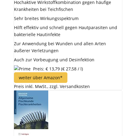
Hochaktive Wirkstoffkombination gegen häufige
Krankheiten bei Teichfischen
Sehr breites Wirkungsspektrum
Hilft effektiv und schnell gegen Hautparasiten und
bakterielle Hautinfekte
Zur Anwendung bei Wunden und allen Arten
äußerer Verletzungen
Auch zur Vorbeugung und Desinfektion
Preis: € 13,79
(€ 27,58 / l)
weiter über Amazon*
Preis inkl. MwSt., zzgl. Versandkosten