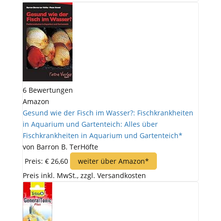
6 Bewertungen
Amazon
Gesund wie der Fisch im Wasser?: Fischkrankheiten
in Aquarium und Gartenteich: Alles über
Fischkrankheiten in Aquarium und Gartenteich*
von Barron B. TerHöfte
Preis: € 26,60
weiter über Amazon*
Preis inkl. MwSt., zzgl. Versandkosten