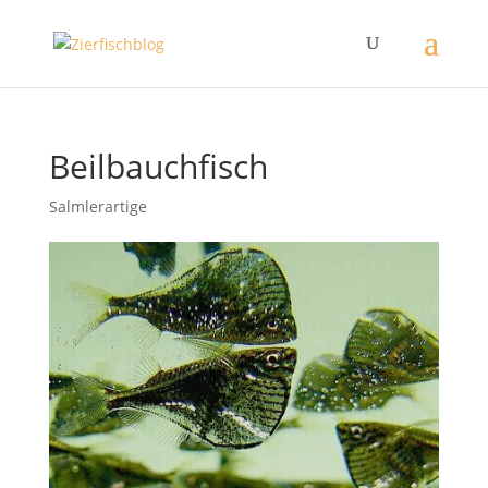
Beilbauchfisch
Salmlerartige