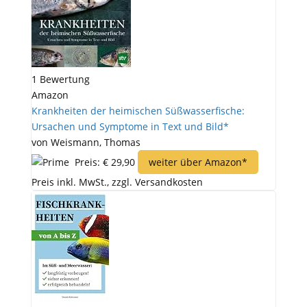
1 Bewertung
Amazon
Krankheiten der heimischen Süßwasserfische:
Ursachen und Symptome in Text und Bild*
von Weismann, Thomas
Preis: € 29,90
weiter über Amazon*
Preis inkl. MwSt., zzgl. Versandkosten