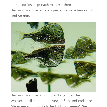
keine Fettflosse. Je nach Art erreichen
Beilbauchsalmler eine Körperlänge zwischen ca. 30
und 90 mm.
Beilbauchsalmler sind in der Lage über die
Wasseroberfläche hinauszuschießen und mehrere
Meter geradlinig durch die Luft zu „fliegen“. Sie