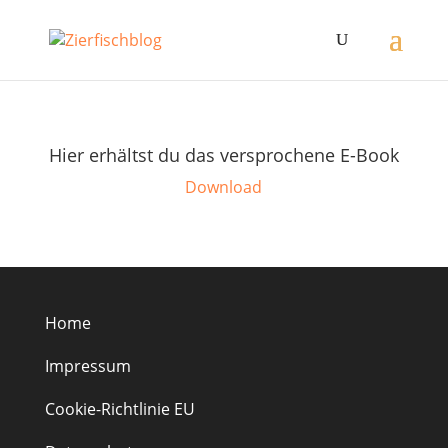
Hier erhältst du das versprochene E-Book
Download
Home
Impressum
Cookie-Richtlinie EU