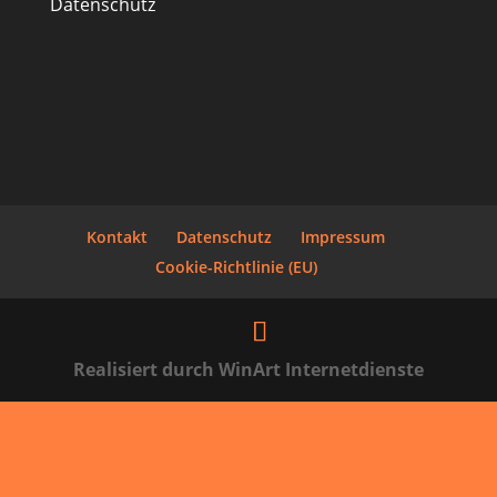
Datenschutz
Kontakt
Datenschutz
Impressum
Cookie-Richtlinie (EU)
Realisiert durch WinArt Internetdienste